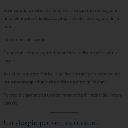
Sciamani, danze rituali, tamburi e canti sacri accompagnano
una celebrazione dedicata agli spiriti della montagna e della
natura.
Non è uno spettacolo.
È una tradizione viva, profondamente radicata nella cultura
locale.
Assistere a questo festival significa entrare per un momento
in un mondo spirituale che esiste da oltre mille anni
.
Per molti viaggiatori è uno dei momenti più intensi dell’intero
viaggio.
Un viaggio per veri esploratori