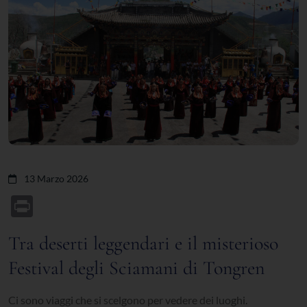
13 Marzo 2026
Print
Tra deserti leggendari e il misterioso
Festival degli Sciamani di Tongren
Ci sono viaggi che si scelgono per vedere dei luoghi.