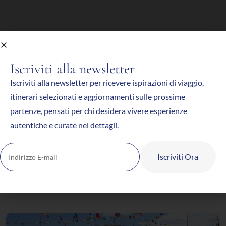
Iscriviti alla newsletter
Iscriviti alla newsletter per ricevere ispirazioni di viaggio,
itinerari selezionati e aggiornamenti sulle prossime
partenze, pensati per chi desidera vivere esperienze
autentiche e curate nei dettagli.
Iscriviti Ora