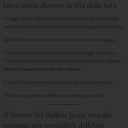
Dove inizia davvero la Via della Seta
Il viaggio parte nella Cina del nord-ovest, lungo le rotte che
per secoli hanno visto passare mercanti, pellegrini e carovane.
Qui la Via della Seta non è solo storia: è ancora paesaggio.
Città carovaniere, monasteri buddhisti, villaggi sospesi tra
Cina, Tibet e Mongolia raccontano una regione dove
culture
diverse si sono incontrate per millenni
.
È una Cina sorprendente, lontana dalle grandi metropoli.
Una Cina che molti viaggiatori non hanno mai visto.
Il deserto del Badain Jaran: uno dei
paesaggi più incredibili dell’Asia