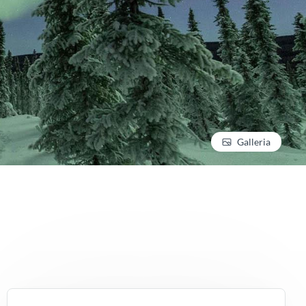
Galleria