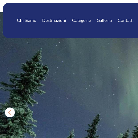
Chi Siamo
Destinazioni
Categorie
Galleria
Contatti