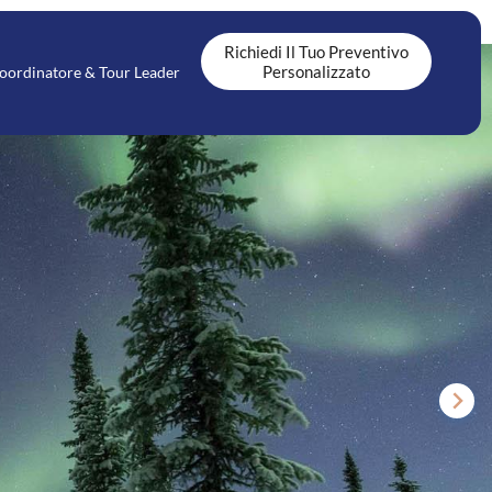
Richiedi Il Tuo Preventivo
Personalizzato
oordinatore & Tour Leader