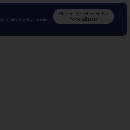
Richiedi Il Tuo Preventivo
Personalizzato
oordinatore & Tour Leader