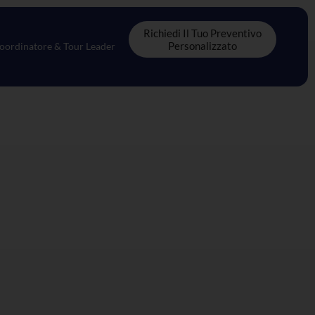
Richiedi Il Tuo Preventivo
Personalizzato
oordinatore & Tour Leader